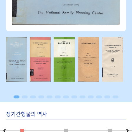
정기간행물의 역사