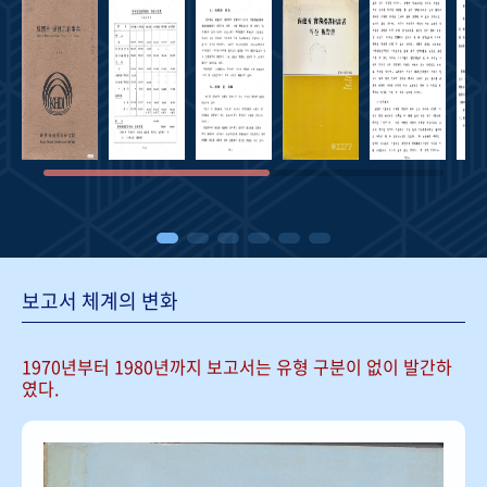
보고서 체계의 변화
1970년부터 1980년까지 보고서는
유형 구분이 없이 발간하
였다.