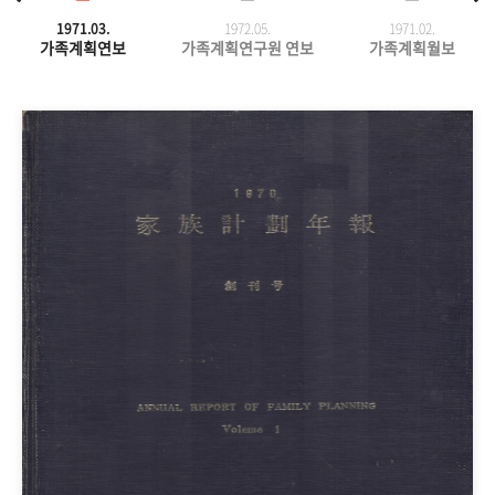
1971.03.
1972.05.
1971.
02.
가족계획연보
가족계획연구원 연보
가족계획월보