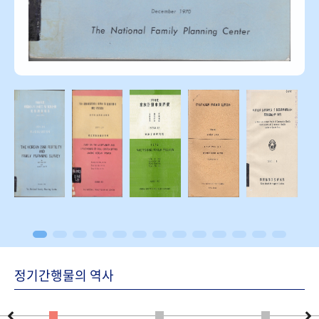
정기간행물의 역사