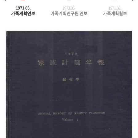
1971.03.
1972.05.
1971.
02.
가족계획연보
가족계획연구원 연보
가족계획월보