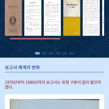
보고서 체계의 변화
1970년부터 1980년까지 보고서는
유형 구분이 없이 발간하
였다.