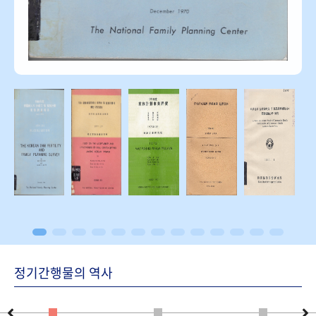
정기간행물의 역사