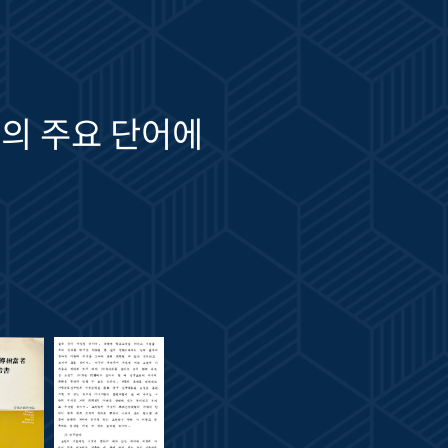
의 주요 단어에