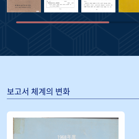
보고서 체계의 변화