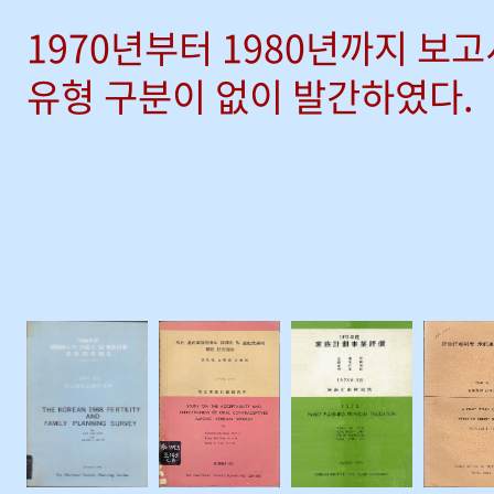
1970년부터 1980년까지 보
유형 구분이 없이 발간하였다.