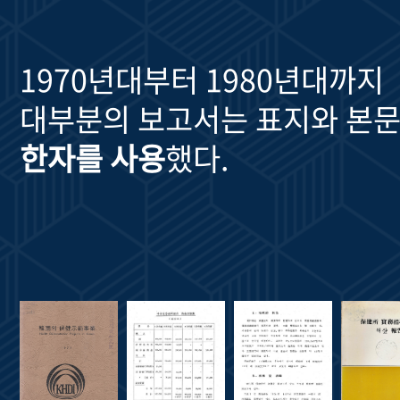
1970년대부터 1980년대까지
대부분의 보고서는 표지와 본문
한자를 사용
했다.