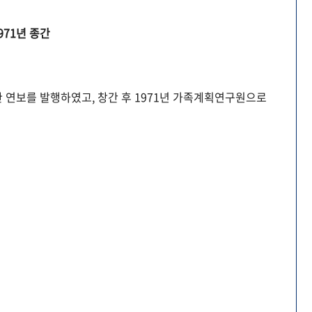
971년 종간
 연보를 발행하였고, 창간 후 1971년 가족계획연구원으로