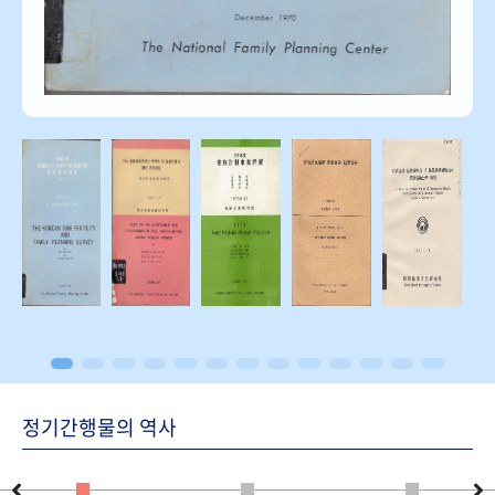
정기간행물의 역사