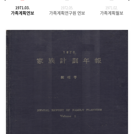
1971.03.
1972.05.
1971.
02.
가족계획연보
가족계획연구원 연보
가족계획월보