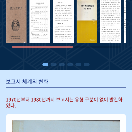
보고서 체계의 변화
1970년부터 1980년까지 보고서는
유형 구분이 없이 발간하
였다.