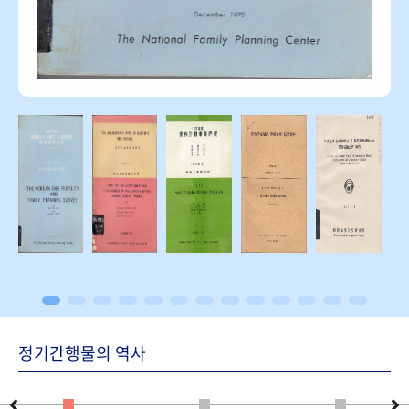
정기간행물의 역사