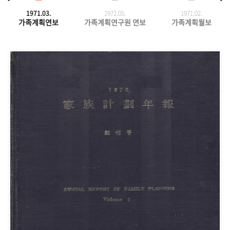
1971.03.
1972.05.
1971.
02.
가족계획연보
가족계획연구원 연보
가족계획월보