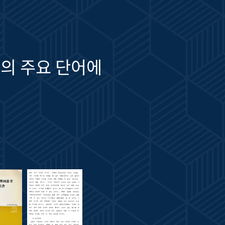
의 주요 단어에