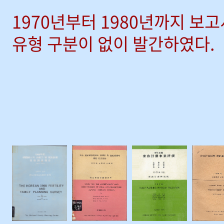
1970년부터 1980년까지 보
유형 구분이 없이 발간하였다.