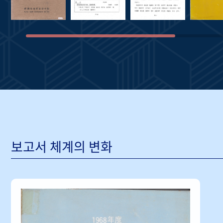
보고서 체계의 변화