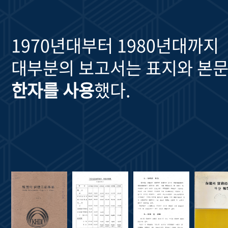
1970년대부터 1980년대까지
대부분의 보고서는 표지와 본문
한자를 사용
했다.