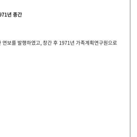
971년 종간
 연보를 발행하였고, 창간 후 1971년 가족계획연구원으로