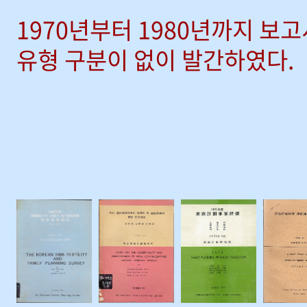
1970년부터 1980년까지 보
유형 구분이 없이 발간하였다.