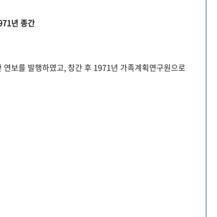
971년 종간
 연보를 발행하였고, 창간 후 1971년 가족계획연구원으로