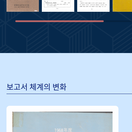
보고서 체계의 변화