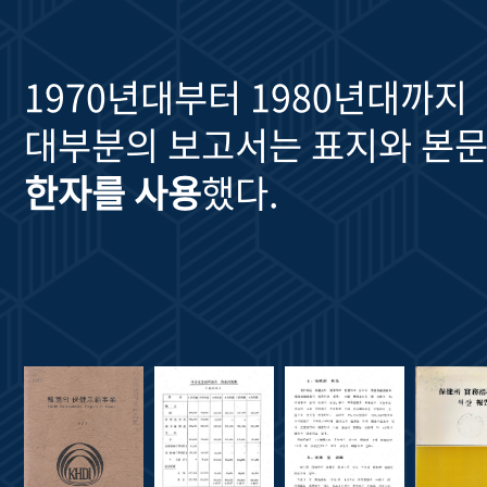
1970년대부터 1980년대까지
대부분의 보고서는 표지와 본문
한자를 사용
했다.