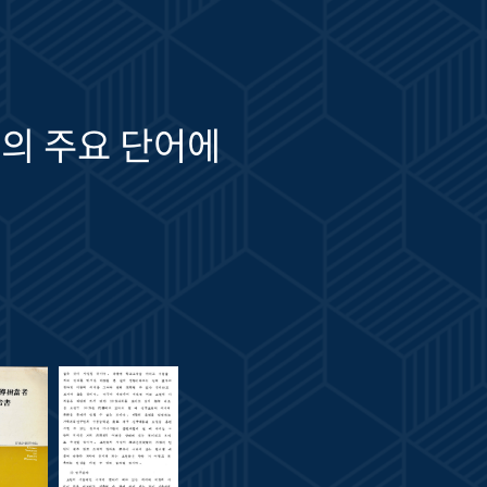
의 주요 단어에