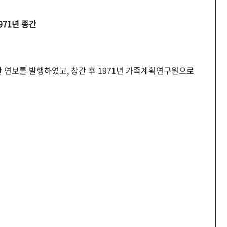
971년 종간
 연보를 발행하였고, 창간 후 1971년 가족계획연구원으로