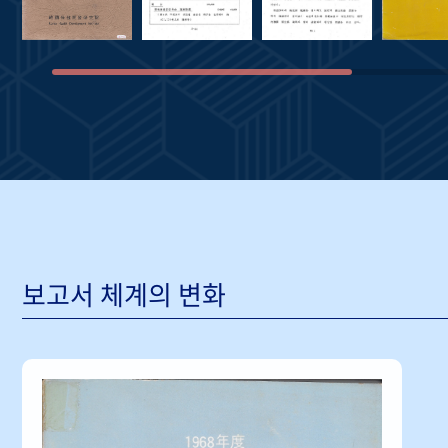
보고서 체계의 변화