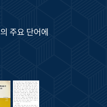
의 주요 단어에