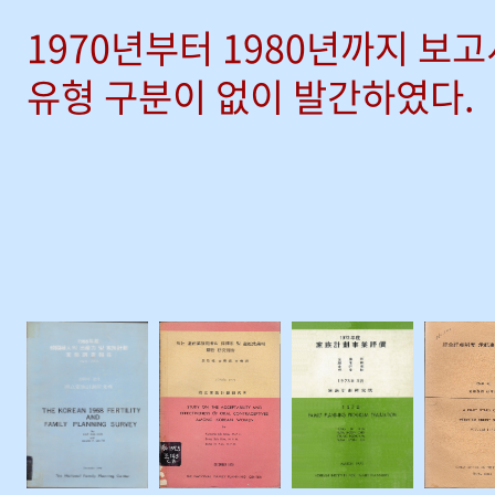
1970년부터 1980년까지 보
유형 구분이 없이 발간하였다.