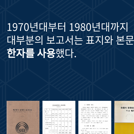
1970년대부터 1980년대까지
대부분의 보고서는 표지와 본문
한자를 사용
했다.