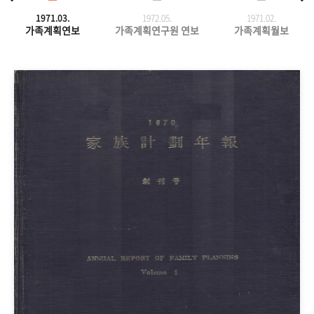
1971.03.
1972.05.
1971.
02.
가족계획연보
가족계획연구원 연보
가족계획월보