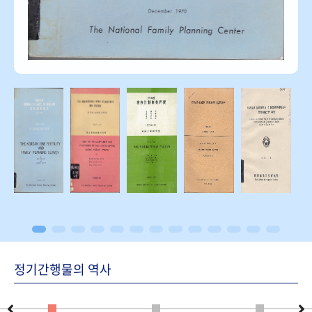
정기간행물의 역사