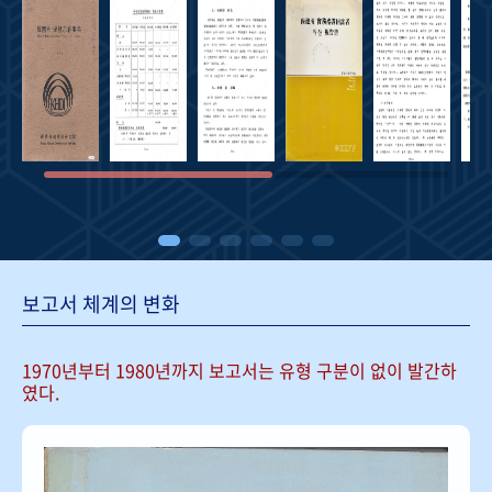
보고서 체계의 변화
1970년부터 1980년까지 보고서는
유형 구분이 없이 발간하
였다.