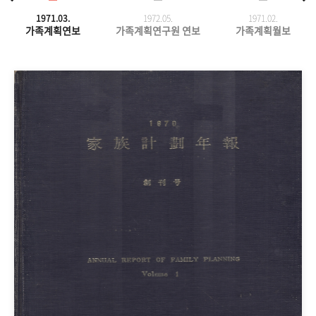
1971.03.
1972.05.
1971.
02.
가족계획연보
가족계획연구원 연보
가족계획월보