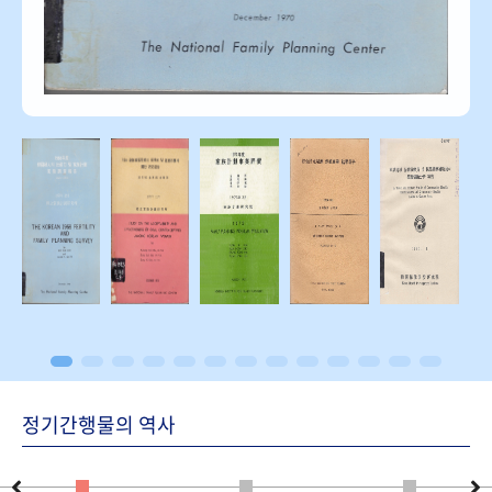
정기간행물의 역사