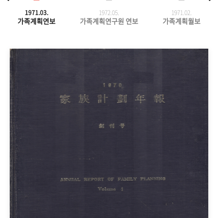
1971.03.
1972.05.
1971.
02.
가족계획연보
가족계획연구원 연보
가족계획월보