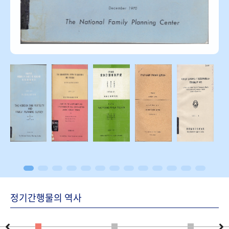
정기간행물의 역사