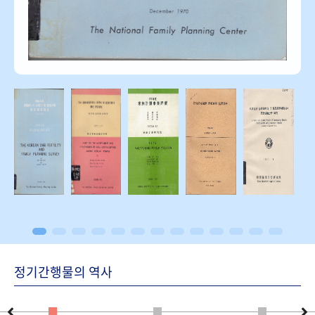
정기간행물의 역사