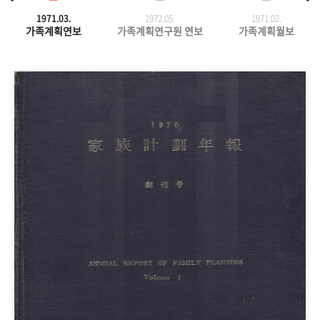
1971.03.
1972.05.
1971.
02.
가족계획연보
가족계획연구원 연보
가족계획월보