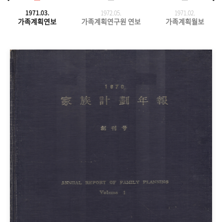
1971.03.
1972.05.
1971.
02.
가족계획연보
가족계획연구원 연보
가족계획월보