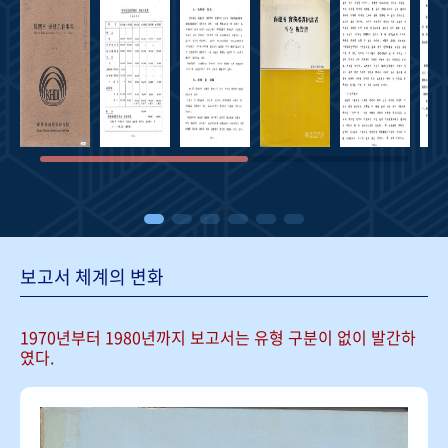
보고서 체계의 변화
1970년부터 1980년까지 보고서는
유형 구분이 없이 발간하
였다.