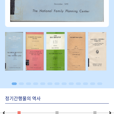
정기간행물의 역사