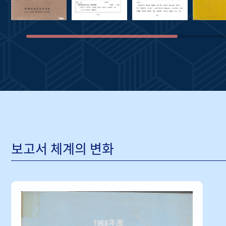
보고서 체계의 변화