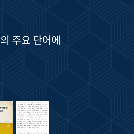
의 주요 단어에