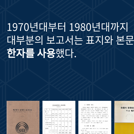
1970년대부터 1980년대까지
대부분의 보고서는 표지와 본문
한자를 사용
했다.