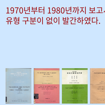
1970년부터 1980년까지 보
유형 구분이 없이 발간하였다.