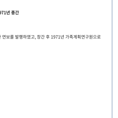
971년 종간
 연보를 발행하였고, 창간 후 1971년 가족계획연구원으로