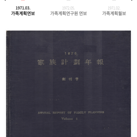
1971.03.
1972.05.
1971.
02.
가족계획연보
가족계획연구원 연보
가족계획월보