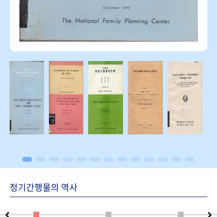
정기간행물의 역사