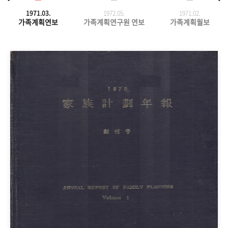
1971.03.
1972.05.
1971.
02.
가족계획연보
가족계획연구원 연보
가족계획월보