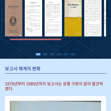
보고서 체계의 변화
1970년부터 1980년까지 보고서는
유형 구분이 없이 발간하
였다.