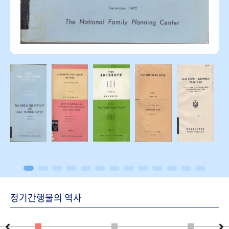
정기간행물의 역사