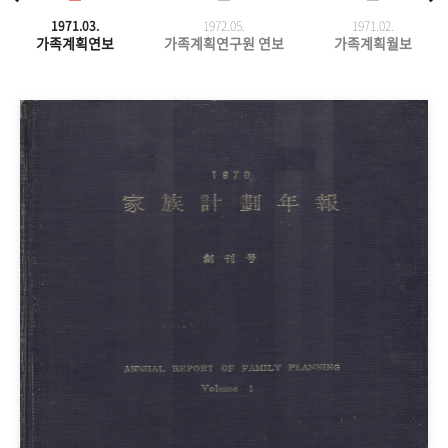
1971.03.
1972.05.
1971.
02.
가족계획연보
가족계획연구원 연보
가족계획월보