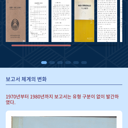
보고서 체계의 변화
1970년부터 1980년까지 보고서는
유형 구분이 없이 발간하
였다.