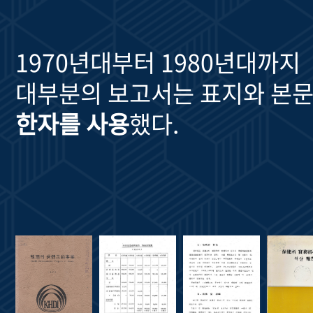
1970년대부터 1980년대까지
대부분의 보고서는 표지와 본문
한자를 사용
했다.