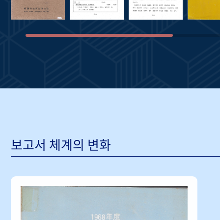
보고서 체계의 변화