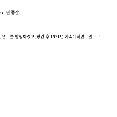
971년 종간
 연보를 발행하였고, 창간 후 1971년 가족계획연구원으로