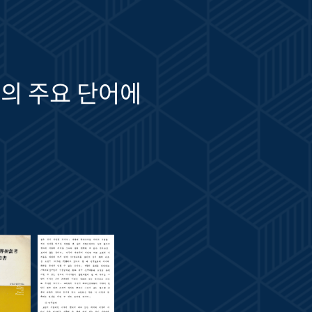
의 주요 단어에