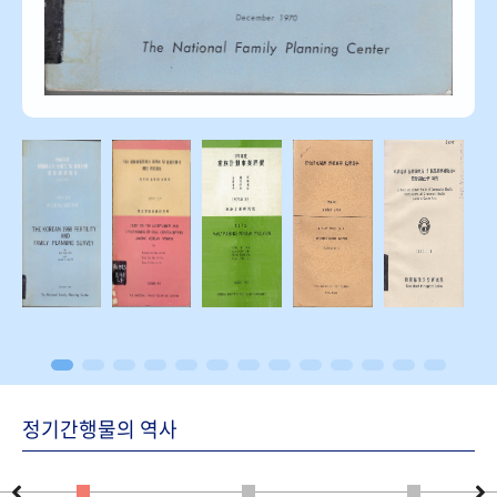
정기간행물의 역사