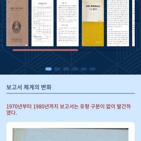
보고서 체계의 변화
1970년부터 1980년까지 보고서는
유형 구분이 없이 발간하
였다.