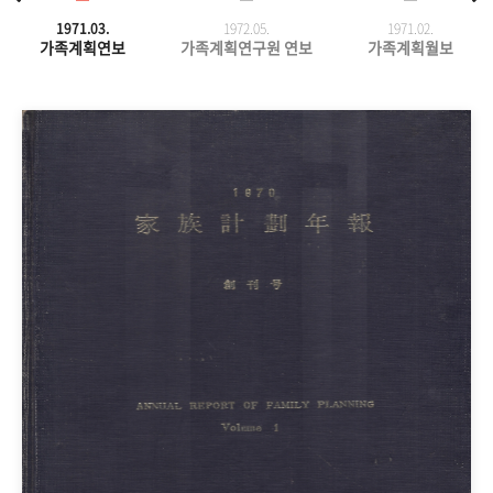
1971.03.
1972.05.
1971.
02.
가족계획연보
가족계획연구원 연보
가족계획월보