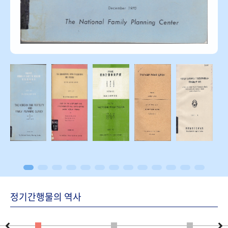
정기간행물의 역사