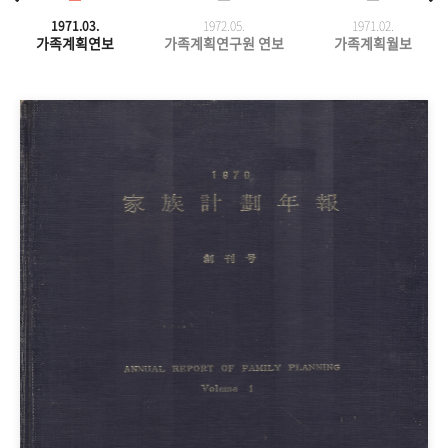
1971.03.
1972.05.
1971.
02.
가족계획연보
가족계획연구원 연보
가족계획월보