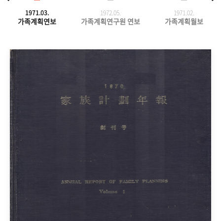
1971.03.
1972.05.
1971.
02.
가족계획연보
가족계획연구원 연보
가족계획월보