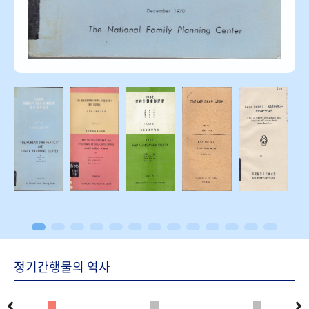
정기간행물의 역사