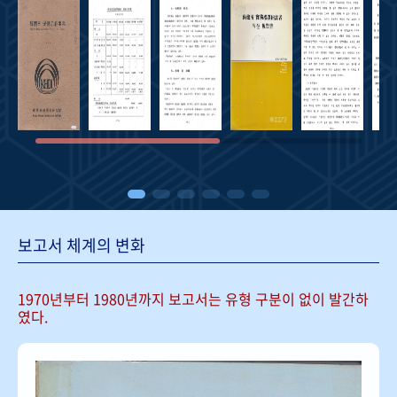
보고서 체계의 변화
1970년부터 1980년까지 보고서는
유형 구분이 없이 발간하
였다.