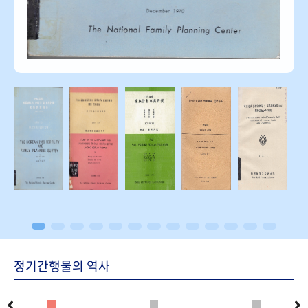
정기간행물의 역사