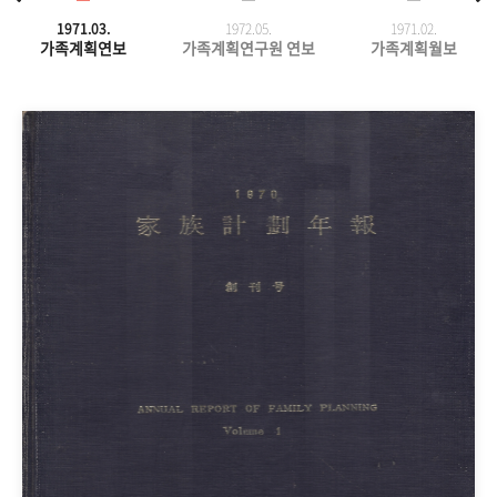
1971.03.
1972.05.
1971.
02.
가족계획연보
가족계획연구원 연보
가족계획월보