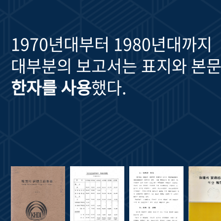
1970년대부터 1980년대까지
대부분의 보고서는 표지와 본문
한자를 사용
했다.