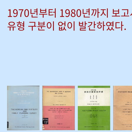
1970년부터 1980년까지 보
유형 구분이 없이 발간하였다.