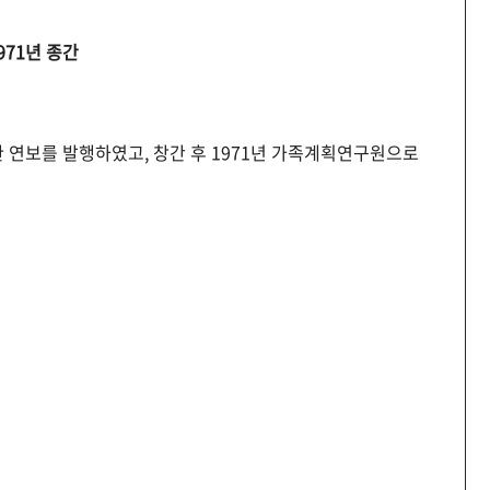
971년 종간
 연보를 발행하였고, 창간 후 1971년 가족계획연구원으로