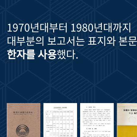
1970년대부터 1980년대까지
대부분의 보고서는 표지와 본문
한자를 사용
했다.