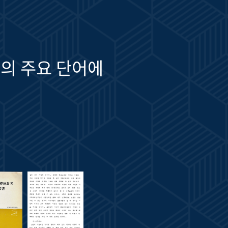
의 주요 단어에