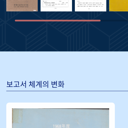
보고서 체계의 변화