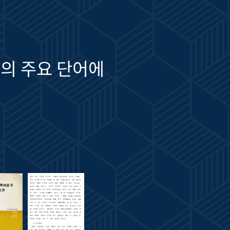
의 주요 단어에