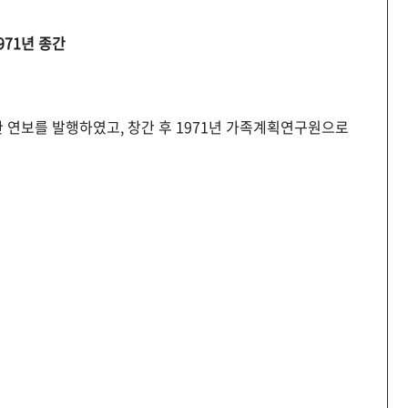
971년 종간
 연보를 발행하였고, 창간 후 1971년 가족계획연구원으로