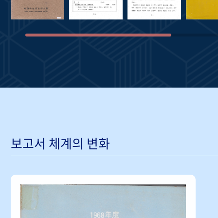
보고서 체계의 변화