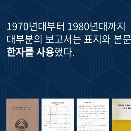
1970년대부터 1980년대까지
대부분의 보고서는 표지와 본문
한자를 사용
했다.