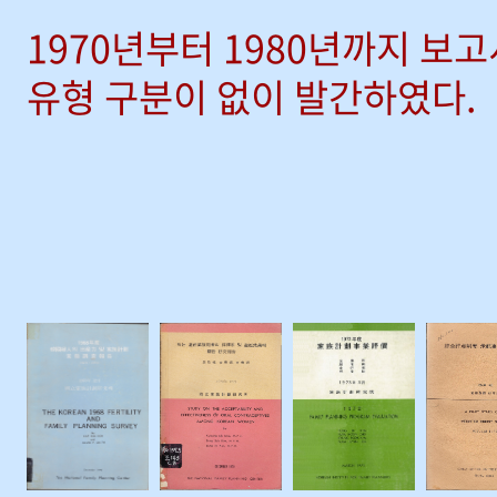
1970년부터 1980년까지 보
유형 구분이 없이 발간하였다.