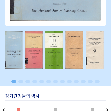
정기간행물의 역사