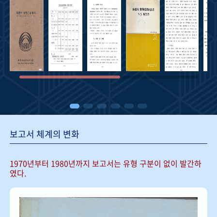
보고서 체계의 변화
1970년부터 1980년까지 보고서는
유형 구분이 없이 발간하
였다.