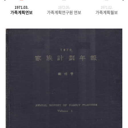
1971.03.
1972.05.
1971.
02.
가족계획연보
가족계획연구원 연보
가족계획월보