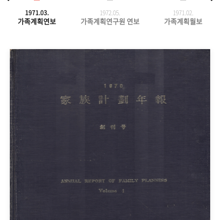
1971.03.
1972.05.
1971.
02.
가족계획연보
가족계획연구원 연보
가족계획월보