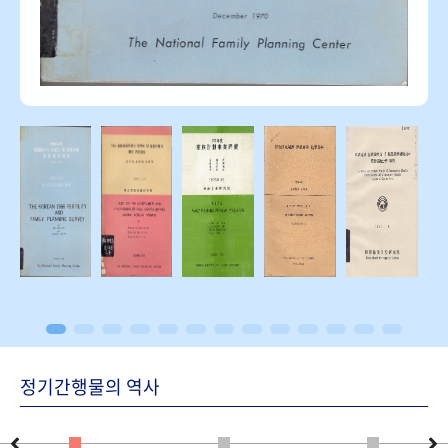
정기간행물의 역사