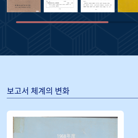
보고서 체계의 변화