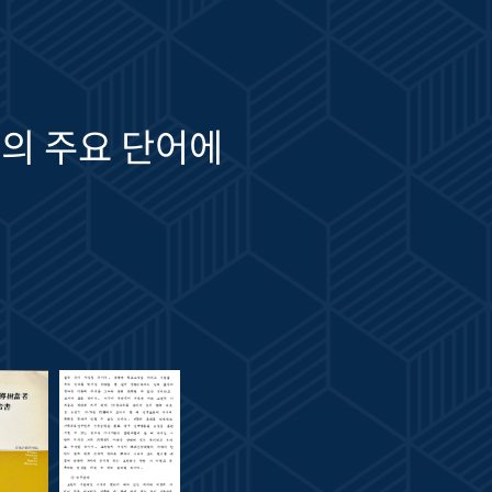
의 주요 단어에