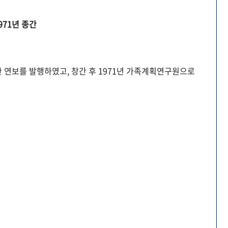
971년 종간
 연보를 발행하였고, 창간 후 1971년 가족계획연구원으로