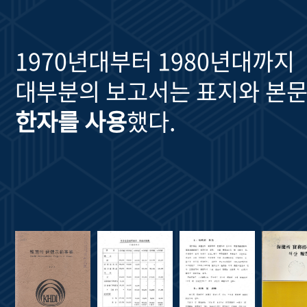
1970년대부터 1980년대까지
대부분의 보고서는 표지와 본문
한자를 사용
했다.