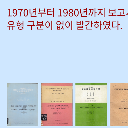
1970년부터 1980년까지 보
유형 구분이 없이 발간하였다.