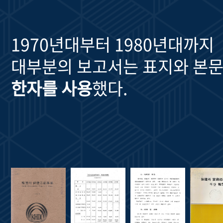
1970년대부터 1980년대까지
대부분의 보고서는 표지와 본문
한자를 사용
했다.