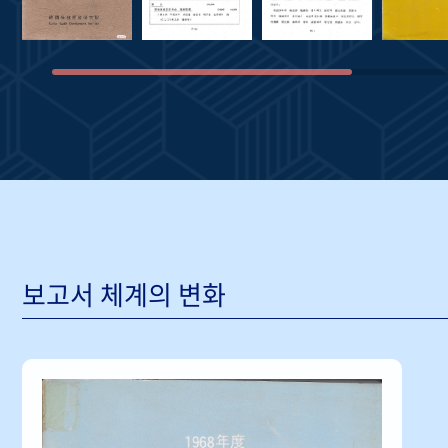
보고서 체계의 변화