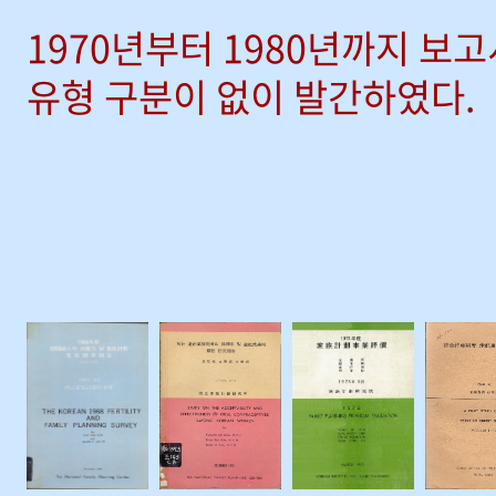
1970년부터 1980년까지 보
유형 구분이 없이 발간하였다.