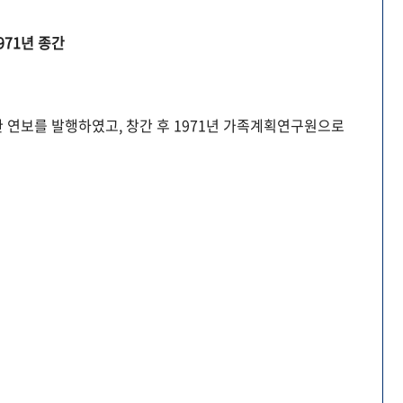
971년 종간
 연보를 발행하였고, 창간 후 1971년 가족계획연구원으로