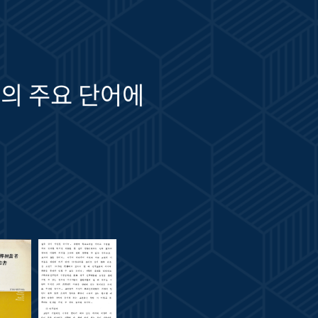
의 주요 단어에