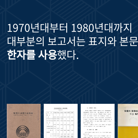
1970년대부터 1980년대까지
대부분의 보고서는 표지와 본문
한자를 사용
했다.