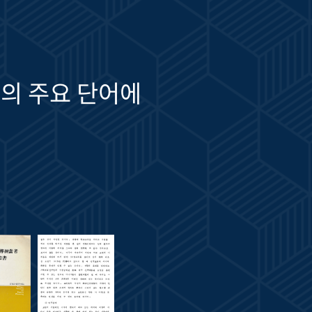
의 주요 단어에