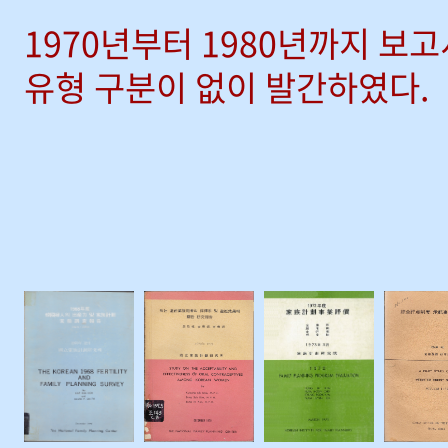
1970년부터 1980년까지 보
유형 구분이 없이 발간하였다.