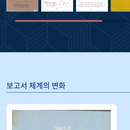
보고서 체계의 변화