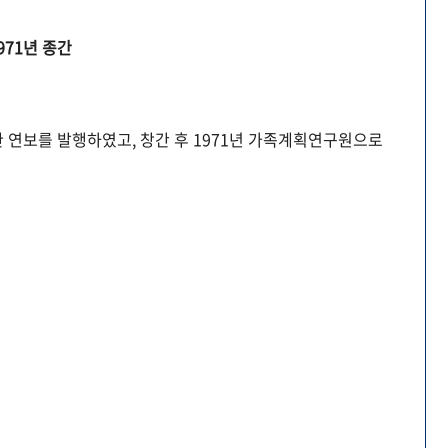
971년 종간
 연보를 발행하였고, 창간 후 1971년 가족계획연구원으로