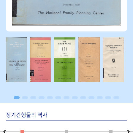
정기간행물의 역사