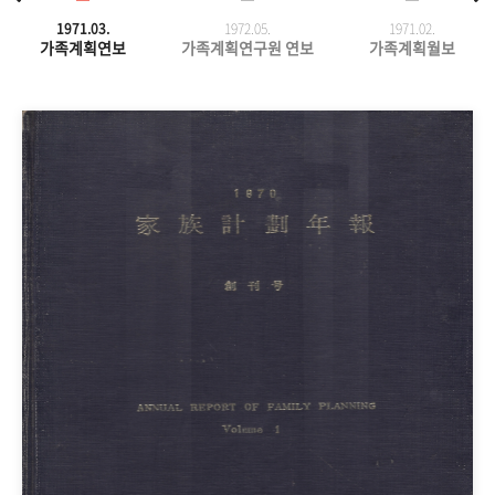
1971.03.
1972.05.
1971.
02.
가족계획연보
가족계획연구원 연보
가족계획월보