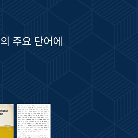
의 주요 단어에