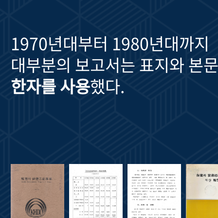
1970년대부터 1980년대까지
대부분의 보고서는 표지와 본문
한자를 사용
했다.