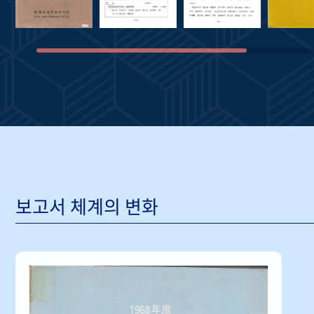
보고서 체계의 변화