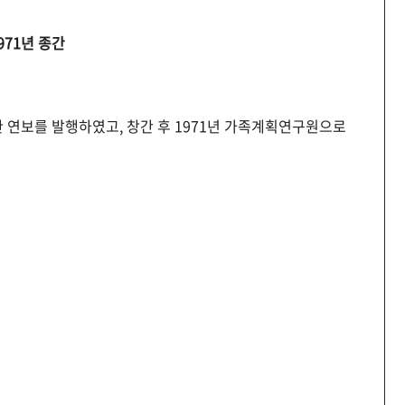
971년 종간
 연보를 발행하였고, 창간 후 1971년 가족계획연구원으로