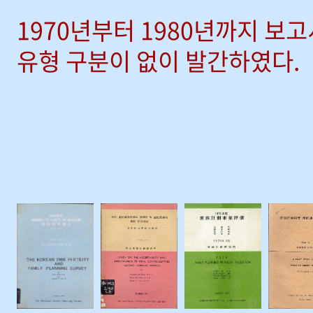
1970년부터 1980년까지 보
유형 구분이 없이 발간하였다.