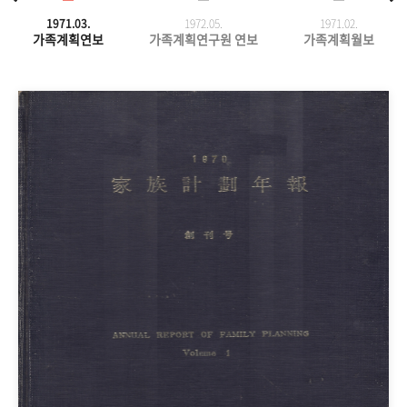
1971.03.
1972.05.
1971.
02.
가족계획연보
가족계획연구원 연보
가족계획월보