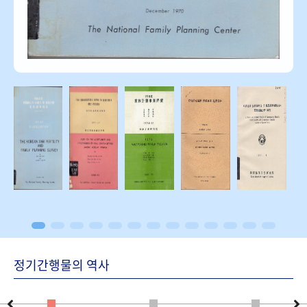
정기간행물의 역사