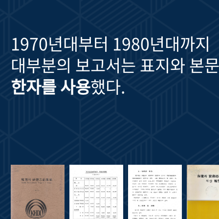
1970년대부터 1980년대까지
대부분의 보고서는 표지와 본문
한자를 사용
했다.