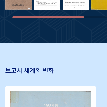
보고서 체계의 변화