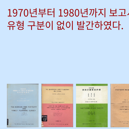
1970년부터 1980년까지 보
유형 구분이 없이 발간하였다.