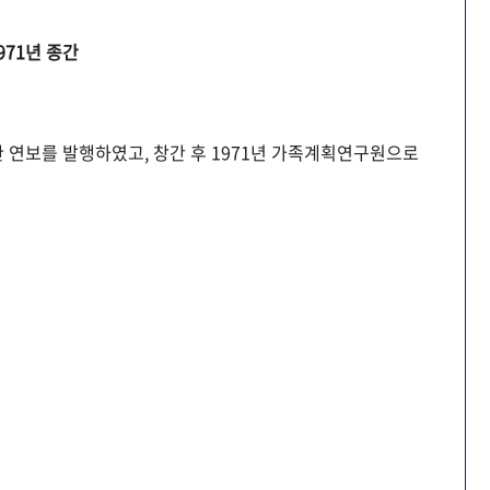
971년 종간
 연보를 발행하였고, 창간 후 1971년 가족계획연구원으로