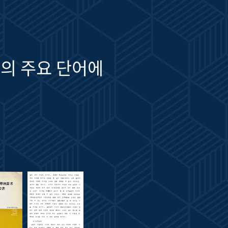
의 주요 단어에