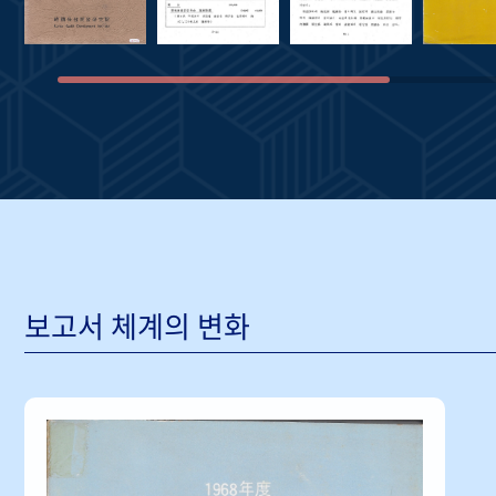
보고서 체계의 변화