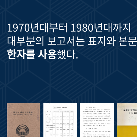
1970년대부터 1980년대까지
대부분의 보고서는 표지와 본문
한자를 사용
했다.