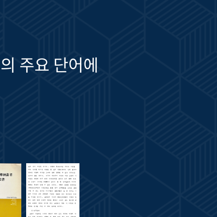
의 주요 단어에