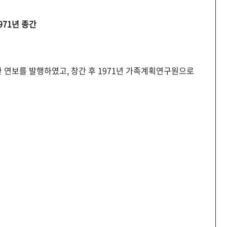
971년 종간
 연보를 발행하였고, 창간 후 1971년 가족계획연구원으로