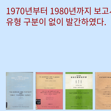
1970년부터 1980년까지 보
유형 구분이 없이 발간하였다.