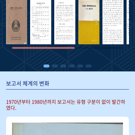
보고서 체계의 변화
1970년부터 1980년까지 보고서는
유형 구분이 없이 발간하
였다.