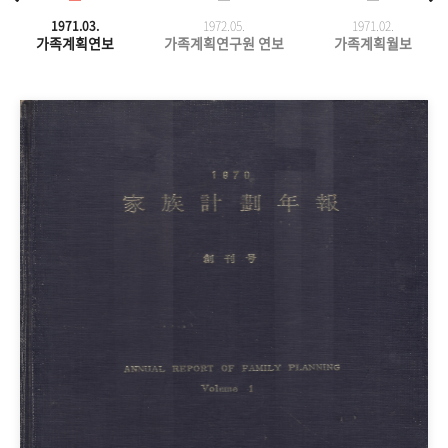
1971.03.
1972.05.
1971.
02.
가족계획연보
가족계획연구원 연보
가족계획월보