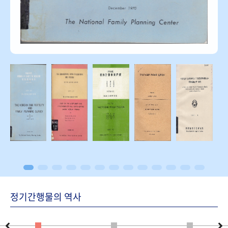
정기간행물의 역사