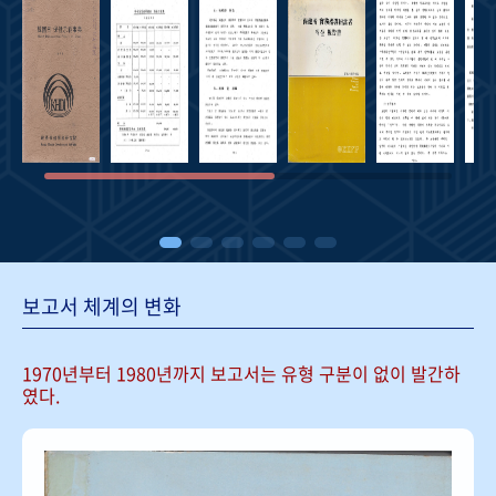
보고서 체계의 변화
1970년부터 1980년까지 보고서는
유형 구분이 없이 발간하
였다.