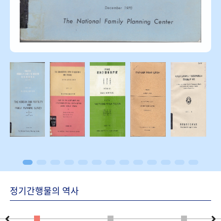
정기간행물의 역사