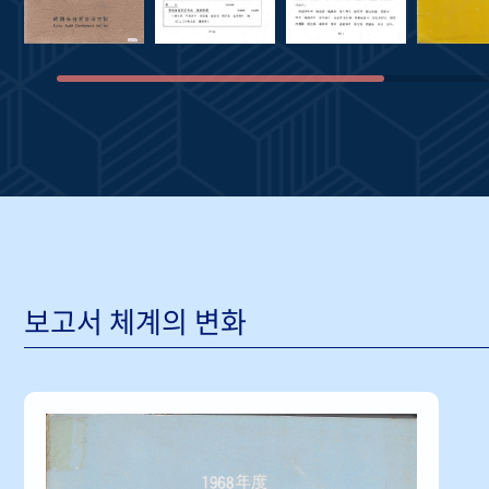
보고서 체계의 변화