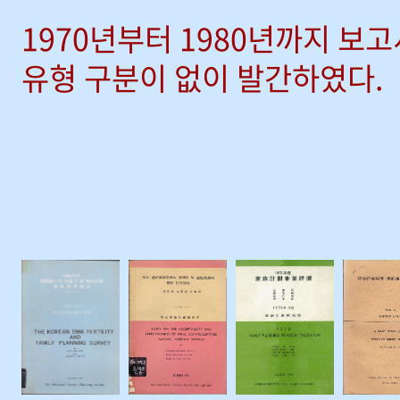
1970년부터 1980년까지 보
유형 구분이 없이 발간하였다.