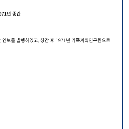
971년 종간
 연보를 발행하였고, 창간 후 1971년 가족계획연구원으로