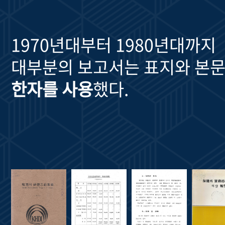
1970년대부터 1980년대까지
대부분의 보고서는 표지와 본문
한자를 사용
했다.