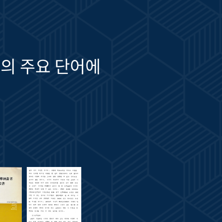
의 주요 단어에