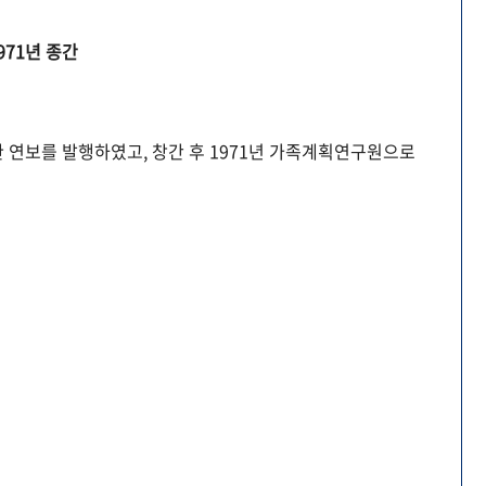
971년 종간
 연보를 발행하였고, 창간 후 1971년 가족계획연구원으로