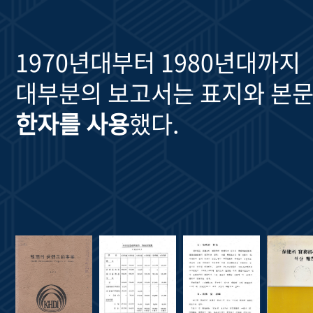
1970년대부터 1980년대까지
대부분의 보고서는 표지와 본문
한자를 사용
했다.