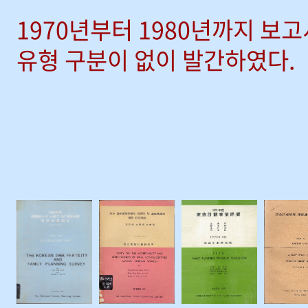
1970년부터 1980년까지 보
유형 구분이 없이 발간하였다.