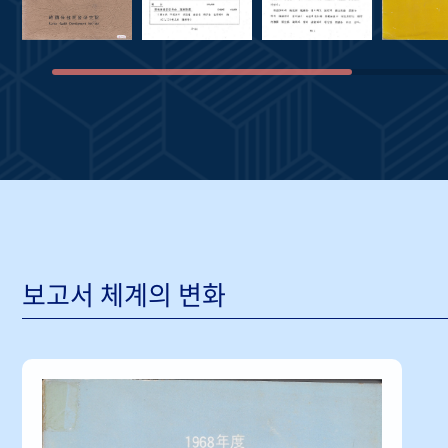
보고서 체계의 변화