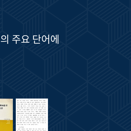
의 주요 단어에