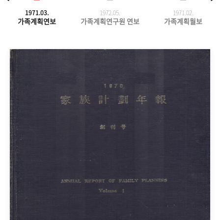
1971.03.
1972.05.
1971.
02.
가족계획연보
가족계획연구원 연보
가족계획월보