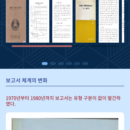
보고서 체계의 변화
1970년부터 1980년까지 보고서는
유형 구분이 없이 발간하
였다.