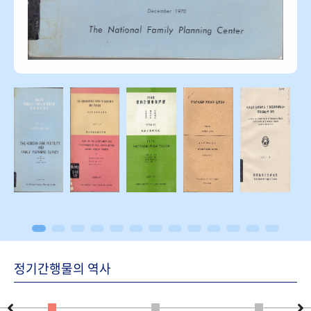
정기간행물의 역사