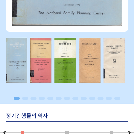
정기간행물의 역사