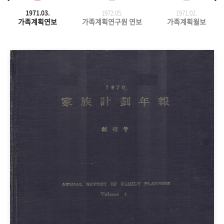
1971.03.
1972.05.
1971.
02.
가족계획연보
가족계획연구원 연보
가족계획월보