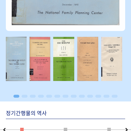
정기간행물의 역사