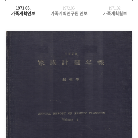
1971.03.
1972.05.
1971.
02.
가족계획연보
가족계획연구원 연보
가족계획월보