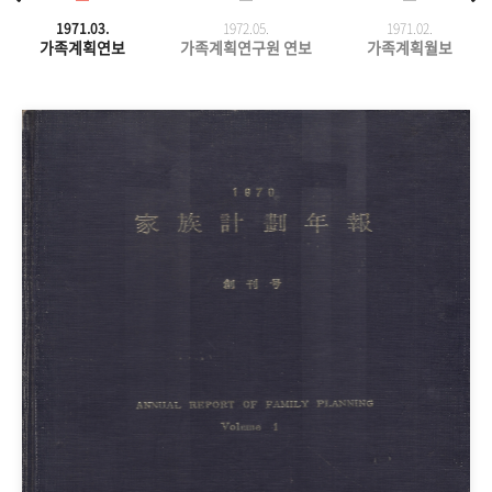
1971.03.
1972.05.
1971.
02.
가족계획연보
가족계획연구원 연보
가족계획월보