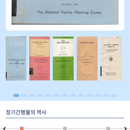
정기간행물의 역사