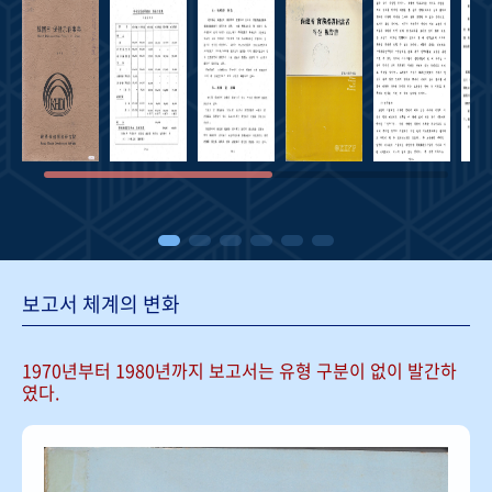
보고서 체계의 변화
1970년부터 1980년까지 보고서는
유형 구분이 없이 발간하
였다.