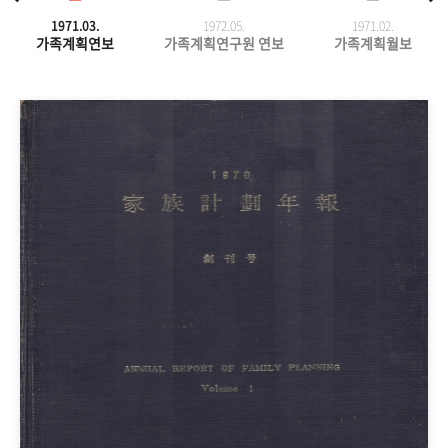
1971.03.
1972.05.
1971.
02.
가족계획연보
가족계획연구원 연보
가족계획월보