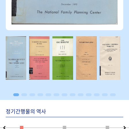
정기간행물의 역사