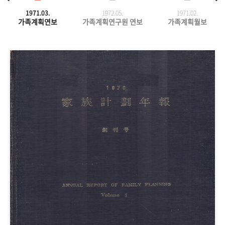
1971.03.
1972.05.
1971.
02.
가족계획연보
가족계획연구원 연보
가족계획월보