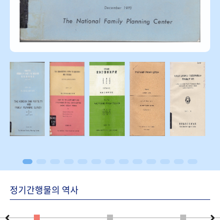
정기간행물의 역사