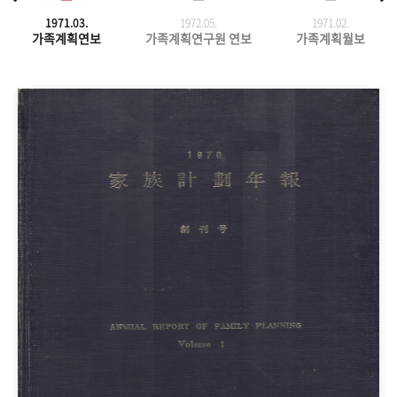
1971.03.
1972.05.
1971.
02.
가족계획연보
가족계획연구원 연보
가족계획월보