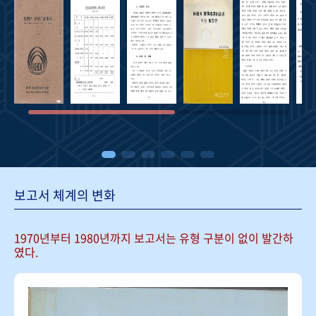
보고서 체계의 변화
1970년부터 1980년까지 보고서는
유형 구분이 없이 발간하
였다.