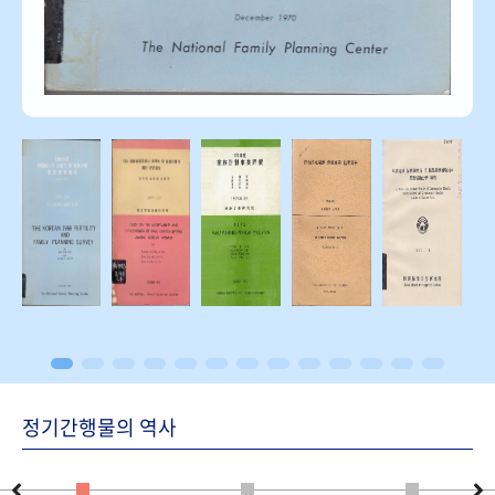
정기간행물의 역사