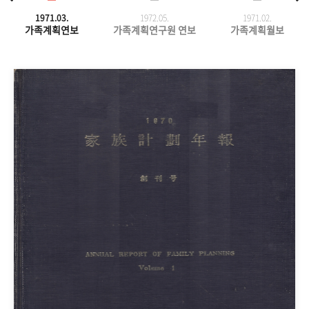
1971.03.
1972.05.
1971.
02.
가족계획연보
가족계획연구원 연보
가족계획월보