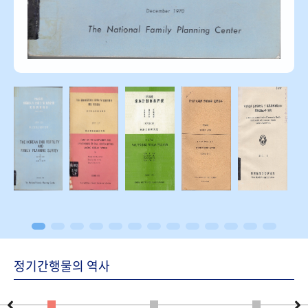
정기간행물의 역사