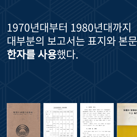
1970년대부터 1980년대까지
대부분의 보고서는 표지와 본문
한자를 사용
했다.