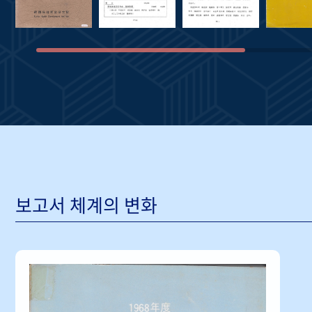
보고서 체계의 변화