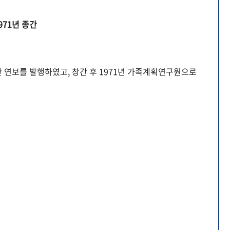
971년 종간
 연보를 발행하였고, 창간 후 1971년 가족계획연구원으로