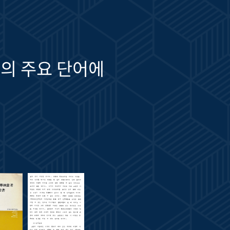
의 주요 단어에