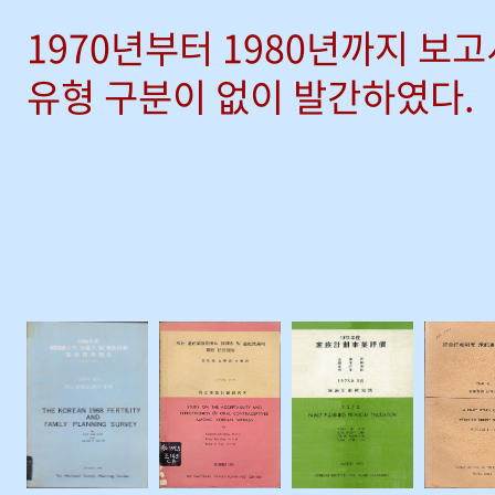
1970년부터 1980년까지 보
유형 구분이 없이 발간하였다.