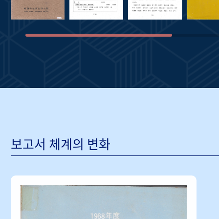
보고서 체계의 변화