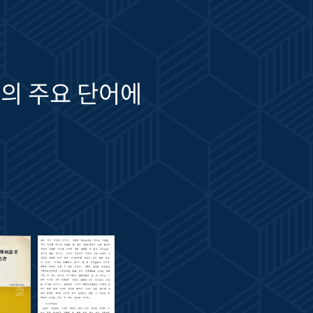
의 주요 단어에