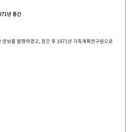
971년 종간
 연보를 발행하였고, 창간 후 1971년 가족계획연구원으로