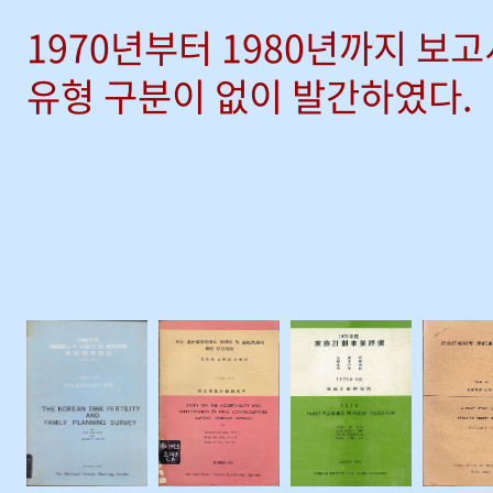
1970년부터 1980년까지 보
유형 구분이 없이 발간하였다.