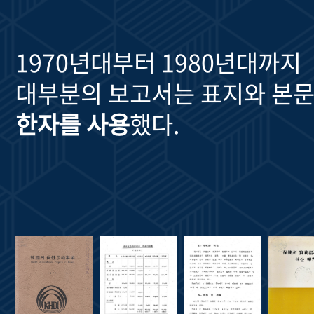
1970년대부터 1980년대까지
대부분의 보고서는 표지와 본문
한자를 사용
했다.